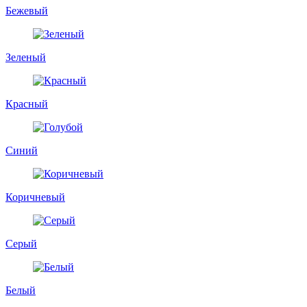
Бежевый
Зеленый
Красный
Синий
Коричневый
Серый
Белый