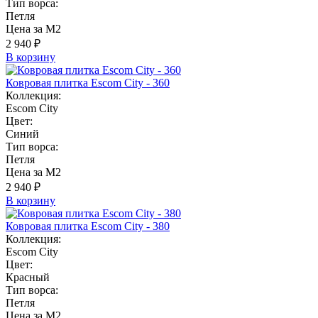
Тип ворса:
Петля
Цена за М2
2 940 ₽
В корзину
Ковровая плитка Escom City - 360
Коллекция:
Escom City
Цвет:
Синий
Тип ворса:
Петля
Цена за М2
2 940 ₽
В корзину
Ковровая плитка Escom City - 380
Коллекция:
Escom City
Цвет:
Красный
Тип ворса:
Петля
Цена за М2