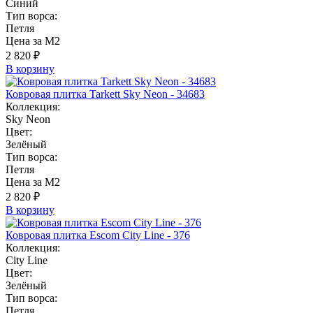
Синий
Тип ворса:
Петля
Цена за М2
2 820 ₽
В корзину
Ковровая плитка Tarkett Sky Neon - 34683
Коллекция:
Sky Neon
Цвет:
Зелёный
Тип ворса:
Петля
Цена за М2
2 820 ₽
В корзину
Ковровая плитка Escom City Line - 376
Коллекция:
City Line
Цвет:
Зелёный
Тип ворса:
Петля